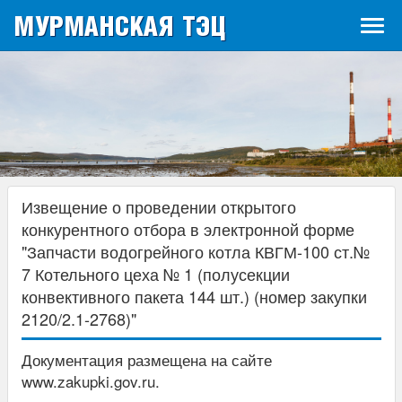
МУРМАНСКАЯ ТЭЦ
Tog
navi
Извещение о проведении открытого
конкурентного отбора в электронной форме
"Запчасти водогрейного котла КВГМ-100 ст.№
7 Котельного цеха № 1 (полусекции
конвективного пакета 144 шт.) (номер закупки
2120/2.1-2768)"
Документация размещена на сайте
www.zakupki.gov.ru.