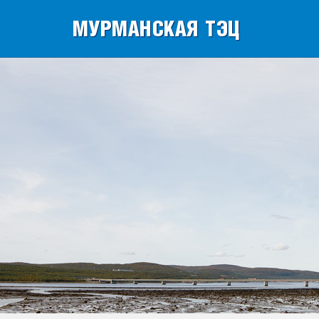
МУРМАНСКАЯ ТЭЦ