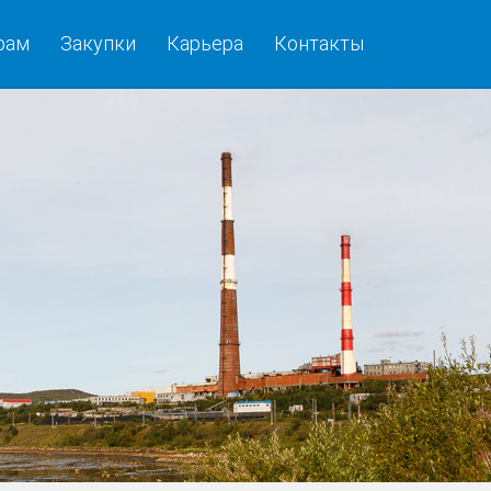
рам
Закупки
Карьера
Контакты