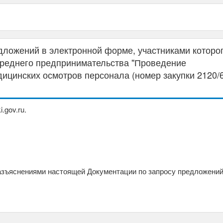
ложений в электронной форме, участниками которо
 среднего предпринимательства "Проведение
ицинских осмотров персонала (номер закупки 2120/6
.gov.ru.
разъяснениями настоящей Документации по запросу предложений