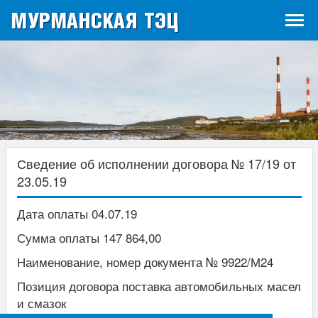
МУРМАНСКАЯ ТЭЦ
Tog
navi
Сведение об исполнении договора № 17/19 от
23.05.19
Дата оплаты 04.07.19
Сумма оплаты 147 864,00
Наименование, номер документа № 9922/М24
Позиция договора поставка автомобильных масел
и смазок