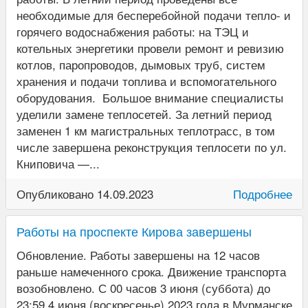
необходимые для бесперебойной подачи тепло- и
горячего водоснабжения работы: на ТЭЦ и
котельных энергетики провели ремонт и ревизию
котлов, паропроводов, дымовых труб, систем
хранения и подачи топлива и вспомогательного
оборудования. Большое внимание специалисты
уделили замене теплосетей. За летний период
заменен 1 км магистральных теплотрасс, в том
числе завершена реконструкция теплосети по ул.
Книповича —...
Опубликовано 14.09.2023
Подробнее
Работы на проспекте Кирова завершены
Обновление. Работы завершены на 12 часов
раньше намеченного срока. Движение транспорта
возобновлено. С 00 часов 3 июня (суббота) до
23:59 4 июня (воскресенье) 2023 года в Мурманске