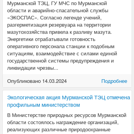
Мурманской ТЭЦ, ГУ МЧС по Мурманской
области и аварийно-спасательной службы
«ЭКОСПАС». Согласно легенде учений,
разгерметизация резервуара на территории
мазутохозяйства привела к разливу мазута.
Энергетики отрабатывали готовность
оперативного персонала станции к подобным
ситуациям, взаимодействие с силами единой
государственной системы предупреждения и
ликвидации чрезвы...
Опубликовано 14.03.2024
Подробнее
Экологическая акция Мурманской ТЭЦ отмечена
профильным министерством
В Министерстве природных ресурсов Мурманской
области состоялось награждение организаций,
реализующих различные природоохранные