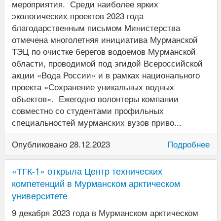
мероприятия. Среди наиболее ярких
экологических проектов 2023 года
благодарственным письмом Министерства
отмечена многолетняя инициатива Мурманской
ТЭЦ по очистке берегов водоемов Мурманской
области, проводимой под эгидой Всероссийской
акции «Вода России» и в рамках национального
проекта «Сохранение уникальных водных
объектов». Ежегодно волонтеры компании
совместно со студентами профильных
специальностей мурманских вузов приво...
Опубликовано 28.12.2023
Подробнее
«ТГК-1» открыла Центр технических
компетенций в Мурманском арктическом
университете
9 декабря 2023 года в Мурманском арктическом