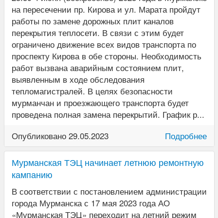
на пересечении пр. Кирова и ул. Марата пройдут
работы по замене дорожных плит каналов
перекрытия теплосети. В связи с этим будет
ограничено движение всех видов транспорта по
проспекту Кирова в обе стороны. Необходимость
работ вызвана аварийным состоянием плит,
выявленным в ходе обследования
тепломагистралей. В целях безопасности
мурманчан и проезжающего транспорта будет
проведена полная замена перекрытий. График р...
Опубликовано 29.05.2023
Подробнее
Мурманская ТЭЦ начинает летнюю ремонтную
кампанию
В соответствии с постановлением администрации
города Мурманска с 17 мая 2023 года АО
«Мурманская ТЭЦ» переходит на летний режим