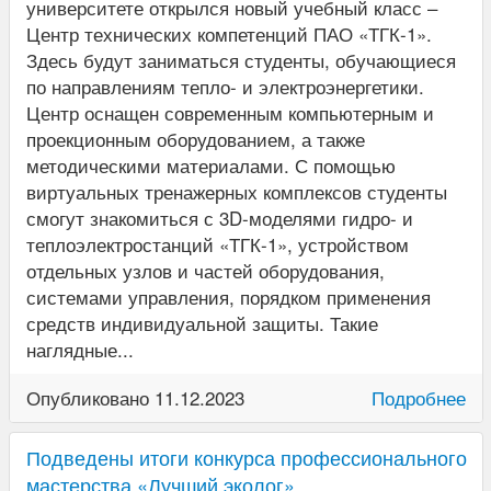
университете открылся новый учебный класс –
Центр технических компетенций ПАО «ТГК-1».
Здесь будут заниматься студенты, обучающиеся
по направлениям тепло- и электроэнергетики.
Центр оснащен современным компьютерным и
проекционным оборудованием, а также
методическими материалами. С помощью
виртуальных тренажерных комплексов студенты
смогут знакомиться с 3D-моделями гидро- и
теплоэлектростанций «ТГК-1», устройством
отдельных узлов и частей оборудования,
системами управления, порядком применения
средств индивидуальной защиты. Такие
наглядные...
Опубликовано 11.12.2023
Подробнее
Подведены итоги конкурса профессионального
мастерства «Лучший эколог»