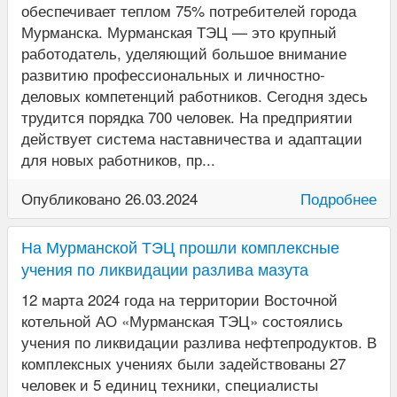
обеспечивает теплом 75% потребителей города
Мурманска. Мурманская ТЭЦ — это крупный
работодатель, уделяющий большое внимание
развитию профессиональных и личностно-
деловых компетенций работников. Сегодня здесь
трудится порядка 700 человек. На предприятии
действует система наставничества и адаптации
для новых работников, пр...
Опубликовано 26.03.2024
Подробнее
На Мурманской ТЭЦ прошли комплексные
учения по ликвидации разлива мазута
12 марта 2024 года на территории Восточной
котельной АО «Мурманская ТЭЦ» состоялись
учения по ликвидации разлива нефтепродуктов. В
комплексных учениях были задействованы 27
человек и 5 единиц техники, специалисты