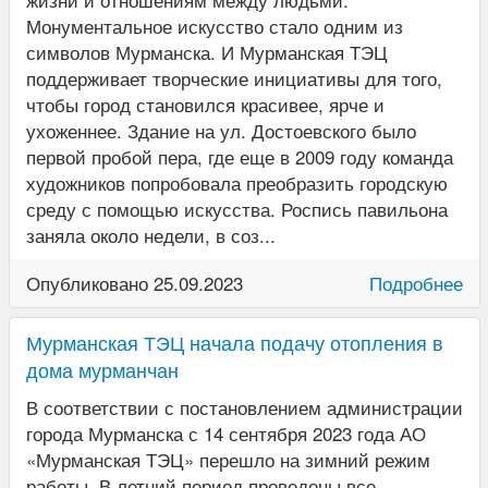
Монументальное искусство стало одним из
символов Мурманска. И Мурманская ТЭЦ
поддерживает творческие инициативы для того,
чтобы город становился красивее, ярче и
ухоженнее. Здание на ул. Достоевского было
первой пробой пера, где еще в 2009 году команда
художников попробовала преобразить городскую
среду с помощью искусства. Роспись павильона
заняла около недели, в соз...
Опубликовано 25.09.2023
Подробнее
Мурманская ТЭЦ начала подачу отопления в
дома мурманчан
В соответствии с постановлением администрации
города Мурманска с 14 сентября 2023 года АО
«Мурманская ТЭЦ» перешло на зимний режим
работы. В летний период проведены все