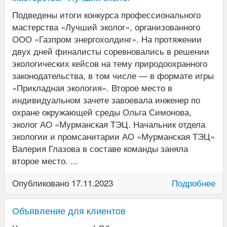
Подведены итоги конкурса профессионального
мастерства «Лучший эколог», организованного
ООО «Газпром энергохолдинг». На протяжении
двух дней финалисты соревновались в решении
экологических кейсов на тему природоохранного
законодательства, в том числе — в формате игры
«Прикладная экология». Второе место в
индивидуальном зачете завоевала инженер по
охране окружающей среды Ольга Симонова,
эколог АО «Мурманская ТЭЦ. Начальник отдела
экологии и промсанитарии АО «Мурманская ТЭЦ»
Валерия Глазова в составе команды заняла
второе место. ...
Опубликовано 17.11.2023
Подробнее
Объявление для клиентов