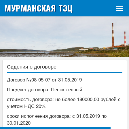
МУРМАНСКАЯ ТЭЦ
Tog
navi
Свдения о договоре
Договор №08-05-07 от 31.05.2019
Предмет договора: Песок сеяный
стоимость договора: не более 180000,00 рублей с
учетом НДС 20%
сроки исполнения договора: с 31.05.2019 по
30.01.2020