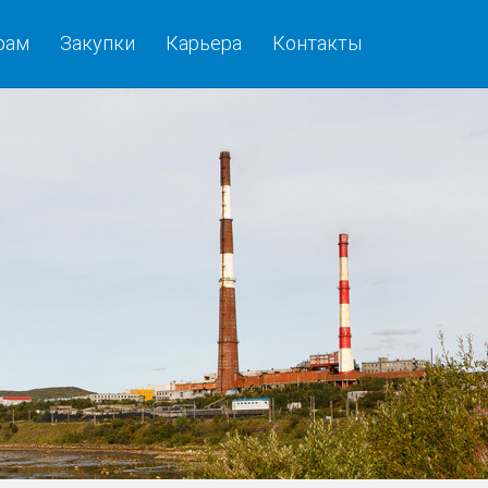
рам
Закупки
Карьера
Контакты