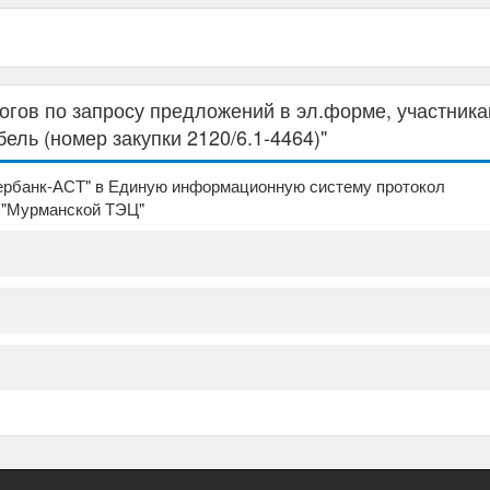
гов по запросу предложений в эл.форме, участник
ель (номер закупки 2120/6.1-4464)"
бербанк-АСТ" в Единую информационную систему протокол
 "Мурманской ТЭЦ"