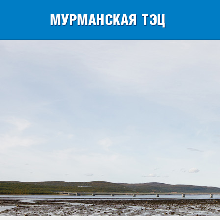
МУРМАНСКАЯ ТЭЦ