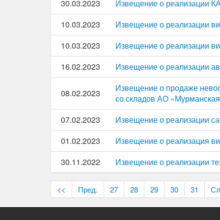
30.03.2023
Извещение о реализации К
10.03.2023
Извещение о реализации ви
10.03.2023
Извещение о реализации ви
16.02.2023
Извещение о реализации ав
Извещение о продаже невос
08.02.2023
со складов АО «Мурманская
07.02.2023
Извещение о реализации с
01.02.2023
Извещение о реализация ви
30.11.2022
Извещение о реализации те
<<
Пред.
27
28
29
30
31
Сл