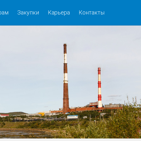
рам
Закупки
Карьера
Контакты