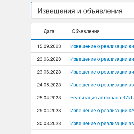
Извещения и объявления
Дата
Объявления
15.09.2023
Извещение о реализации ви
23.06.2023
Извещение о реализации ви
23.06.2023
Извещение о реализации ви
24.05.2023
Извещение о реализации ав
25.04.2023
Реализация автокрана ЗИЛ 
25.04.2023
Извещение о реализации К
30.03.2023
Извещение о реализации ав