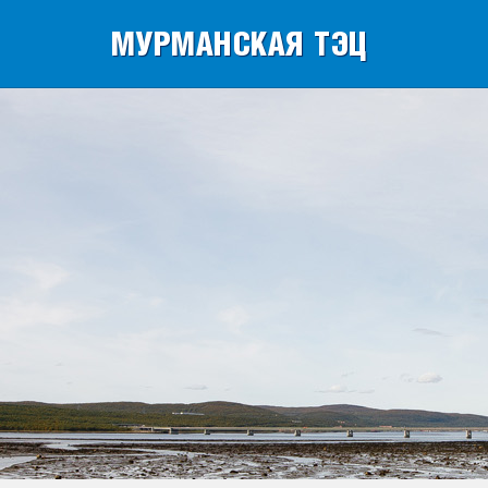
МУРМАНСКАЯ ТЭЦ