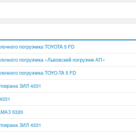
лочного погрузчика TOYOTA 5 FD
лочного погрузчика «Львовский погрузчик АП»
лочного погрузчика TOYO-TA 5 FD
токрана ЗИЛ 4331
4331
АМАЗ 5320
токрана ЗИЛ 4331