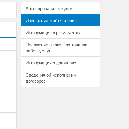
Анонсирование закупок
Извещения и объявления
Информация о результатах
Положение о закупках товаров,
работ, услуг
Информация о договорах
Сведения об исполнении
договоров