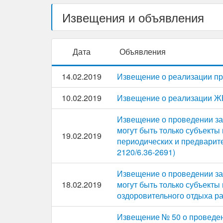
Извещения и объявления
Дата
Объявления
14.02.2019
Извещение о реализации п
10.02.2019
Извещение о реализации 
Извещение о проведении за
могут быть только субъекты
19.02.2019
периодических и предварит
2120/6.36-2691)
Извещение о проведении за
18.02.2019
могут быть только субъекты
оздоровительного отдыха ра
Извещение № 50 о проведен